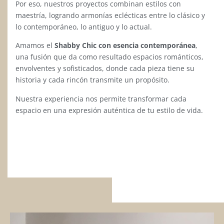
Por eso, nuestros proyectos combinan estilos con
maestría, logrando armonías eclécticas entre lo clásico y
lo contemporáneo, lo antiguo y lo actual.
Amamos el
Shabby Chic con esencia contemporánea
,
una fusión que da como resultado espacios románticos,
envolventes y sofisticados, donde cada pieza tiene su
historia y cada rincón transmite un propósito.
Nuestra experiencia nos permite transformar cada
espacio en una expresión auténtica de tu estilo de vida.