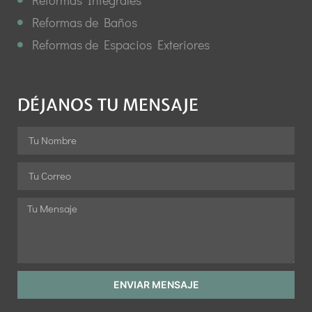
Reformas de Baños
Reformas de Espacios Exteriores
DÉJANOS TU MENSAJE
ENVIAR MENSAJE