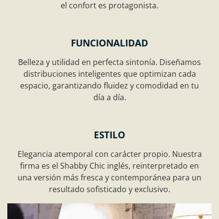
el confort es protagonista.
FUNCIONALIDAD
Belleza y utilidad en perfecta sintonía. Diseñamos
distribuciones inteligentes que optimizan cada
espacio, garantizando fluidez y comodidad en tu
día a día.
ESTILO
Elegancia atemporal con carácter propio. Nuestra
firma es el Shabby Chic inglés, reinterpretado en
una versión más fresca y contemporánea para un
resultado sofisticado y exclusivo.