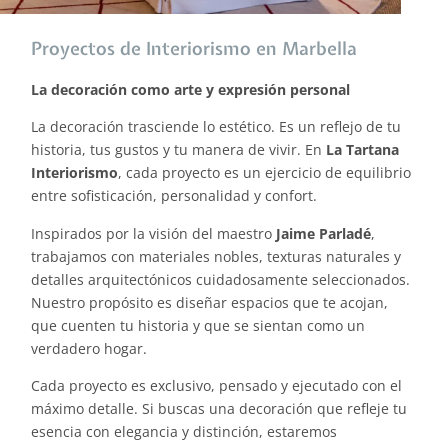
Proyectos de Interiorismo en Marbella
La decoración como arte y expresión personal
La decoración trasciende lo estético. Es un reflejo de tu
historia, tus gustos y tu manera de vivir. En
La Tartana
Interiorismo
, cada proyecto es un ejercicio de equilibrio
entre sofisticación, personalidad y confort.
Inspirados por la visión del maestro
Jaime Parladé
,
trabajamos con materiales nobles, texturas naturales y
detalles arquitectónicos cuidadosamente seleccionados.
Nuestro propósito es diseñar espacios que te acojan,
que cuenten tu historia y que se sientan como un
verdadero hogar.
Cada proyecto es exclusivo, pensado y ejecutado con el
máximo detalle. Si buscas una decoración que refleje tu
esencia con elegancia y distinción, estaremos