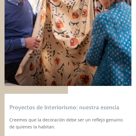
Proyectos de Interiorismo: nuestra esencia
Creemos que la decoración debe ser un reflejo genuino
de quienes la habitan.