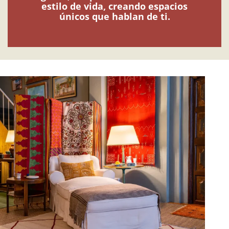
estilo de vida, creando espacios
únicos que hablan de ti.