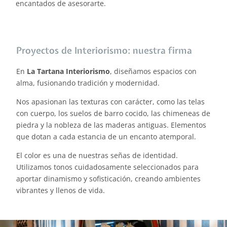
encantados de asesorarte.
Proyectos de Interiorismo: nuestra firma
En
La Tartana Interiorismo
, diseñamos espacios con
alma, fusionando tradición y modernidad.
Nos apasionan las texturas con carácter, como las telas
con cuerpo, los suelos de barro cocido, las chimeneas de
piedra y la nobleza de las maderas antiguas. Elementos
que dotan a cada estancia de un encanto atemporal.
El color es una de nuestras señas de identidad.
Utilizamos tonos cuidadosamente seleccionados para
aportar dinamismo y sofisticación, creando ambientes
vibrantes y llenos de vida.