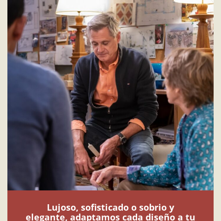
Lujoso, sofisticado o sobrio y
elegante, adaptamos cada diseño a tu