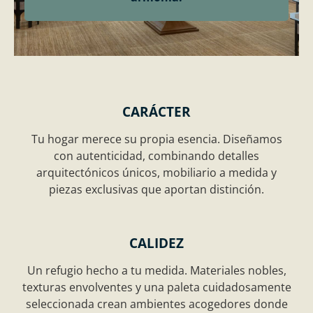
CARÁCTER
Tu hogar merece su propia esencia. Diseñamos
con autenticidad, combinando detalles
arquitectónicos únicos, mobiliario a medida y
piezas exclusivas que aportan distinción.
CALIDEZ
Un refugio hecho a tu medida. Materiales nobles,
texturas envolventes y una paleta cuidadosamente
seleccionada crean ambientes acogedores donde